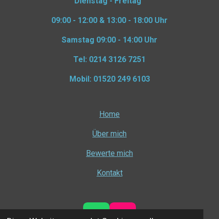
Dienstag - Freitag
09:00 - 12:00 & 13:00 - 18:00 Uhr
Samstag
09:00 - 14:00 Uhr
Tel: 0214 3126 7251
Mobil: 01520 249 6103
Home
Über mich
Bewerte mich
Kontakt