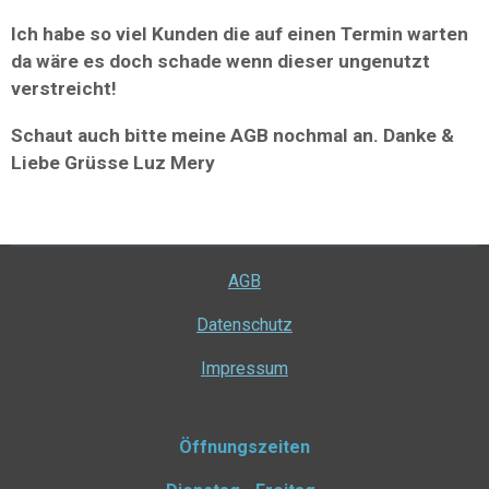
Ich habe so viel Kunden die auf einen Termin warten
da wäre es doch schade wenn dieser ungenutzt
verstreicht!
Schaut auch bitte meine AGB nochmal an. Danke &
Liebe Grüsse Luz Mery
AGB
Datenschutz
Impressum
Öffnungszeiten