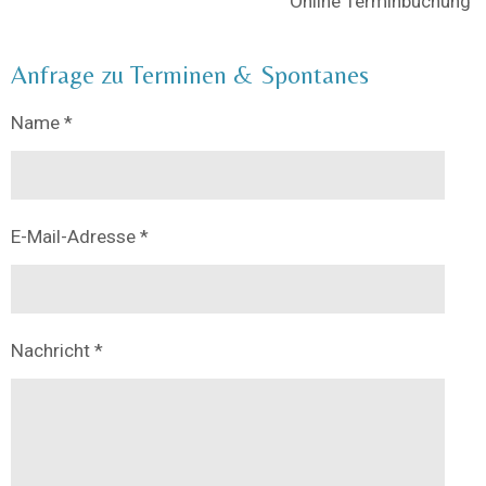
Online Terminbuchung
Anfrage zu Terminen & Spontanes
Name *
E-Mail-Adresse *
Nachricht *