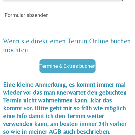
Formular absenden
Wenn sie direkt einen Termin Online buchen
möchten
Termine & Extras buchen
Eine kleine Anmerkung, es kommt immer mal
wieder vor das man unerwartet den gebuchten
Termin nicht wahrnehmen kann...klar das
kommt vor. Bitte gebt mir so früh wie möglich
eine Info damit ich den Termin weiter
verwenden kann, am besten immer 24h vorher
so wie in meiner AGB auch
beschrieben.