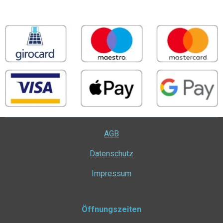
AGB
Datenschutz
Impressum
Öffnungszeiten