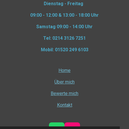
Dienstag - Freitag
09:00 - 12:00 & 13:00 - 18:00 Uhr
Samstag
09:00 - 14:00 Uhr
Tel: 0214 3126 7251
Mobil: 01520 249 6103
Home
Über mich
Bewerte mich
Kontakt