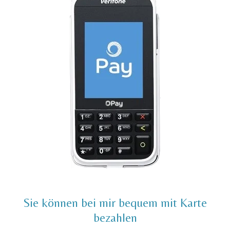
Sie können bei mir bequem mit Karte
bezahlen