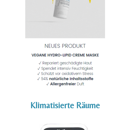
Klimatisierte Räume