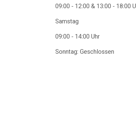
09:00 - 12:00 & 13:00 - 18:00 U
Samstag
09:00 - 14:00 Uhr
Sonntag: Geschlossen