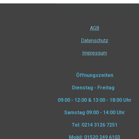
AGB
Datenschutz
Impressum
Öffnungszeiten
Dienstag - Freitag
09:00 - 12:00 & 13:00 - 18:00 Uhr
Samstag
09:00 - 14:00 Uhr
Tel: 0214 3126 7251
Mobil: 01520 249 6103