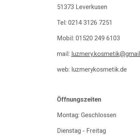
51373 Leverkusen
Tel: 0214 3126 7251
Mobil: 01520 249 6103
mail:
luzmery.kosmetik@gmai
web: luzmerykosmetik.de
Öffnungszeiten
Montag: Geschlossen
Dienstag - Freitag